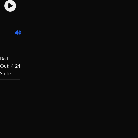
Bail
Out
4:24
Suite