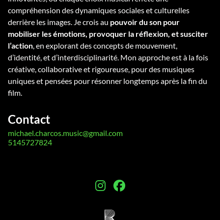
compréhension des dynamiques sociales et culturelles
derrière les images. Je crois au
pouvoir du son pour
mobiliser les émotions, provoquer la réflexion, et susciter
l’action
, en explorant des concepts de mouvement,
d’identité, et d’interdisciplinarité. Mon approche est à la fois
créative, collaborative et rigoureuse, pour des musiques
uniques et pensées pour résonner longtemps après la fin du
film.
Contact
michael.charcos.music@gmail.com
5145727824