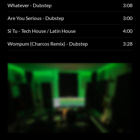
Whatever - Dubstep
3:08
Are You Serious - Dubstep
3:00
Si Tu - Tech House / Latin House
4:00
Wompum (Charcos Remix) - Dubstep
3:28