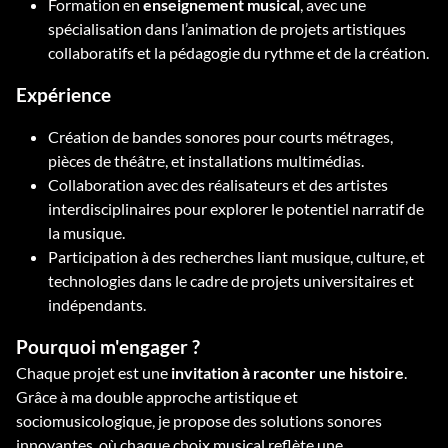
Formation en
enseignement musical
, avec une
spécialisation dans l’animation de projets artistiques
collaboratifs et la pédagogie du rythme et de la création.
Expérience
Création de bandes sonores pour courts métrages,
pièces de théâtre, et installations multimédias.
Collaboration avec des réalisateurs et des artistes
interdisciplinaires pour explorer le potentiel narratif de
la musique.
Participation à des recherches liant musique, culture, et
technologies dans le cadre de projets universitaires et
indépendants.
Pourquoi m'engager ?
Chaque projet est une
invitation à raconter une histoire
.
Grâce à ma double approche artistique et
sociomusicologique, je propose des solutions sonores
innovantes, où chaque choix musical reflète une