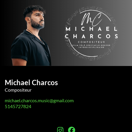
Michael Charcos
Compositeur
michael.charcos.music@gmail.com
5145727824