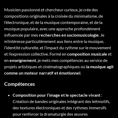
Musicien passionné et chercheur curieux, je crée des
compositions originales à la croisée du minimalisme, de
l’électronique, et de la musique contemporaine, et de la
musique populaire, avec une approche profondément
influencée par mes
recherches en sociomusicologie
. Je
m’intéresse particulièrement aux liens entre la musique,
l’identité culturelle, et l’impact du rythme sur le mouvement
et l’expression collective. Formé en
composition musicale
et
en
enseignement
, je mets mes compétences au service de
projets artistiques et cinématographiques où
la musique agit
comme un moteur narratif et émotionnel
.
Compétences
Composition pour l’image et le spectacle vivant
:
Création de bandes originales intégrant des leitmotifs,
des textures électroniques et des rythmes immersifs
pour renforcer la dramaturgie des œuvres