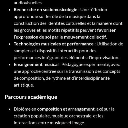
audiovisuelles.
Recherche en sociomusicologie
: Une réflexion
approfondie sur le rôle de la musique dans la
construction des identités culturelles et la manière dont
les grooves et les motifs répétitifs peuvent
favoriser
l’expression de soi par le mouvement collectif
.
Technologies musicales et performance
: Utilisation de
samplers et dispositifs interactifs pour des
performances intégrant des éléments d’improvisation.
Enseignement musical
: Pédagogue expérimenté, avec
une approche centrée sur la transmission des concepts
de composition, de rythme et d’interdisciplinarité
artistique.
Parcours académique
Diplôme en
composition et arrangement
, axé sur la
création populaire, musique orchestrale, et les
interactions entre musique et image.