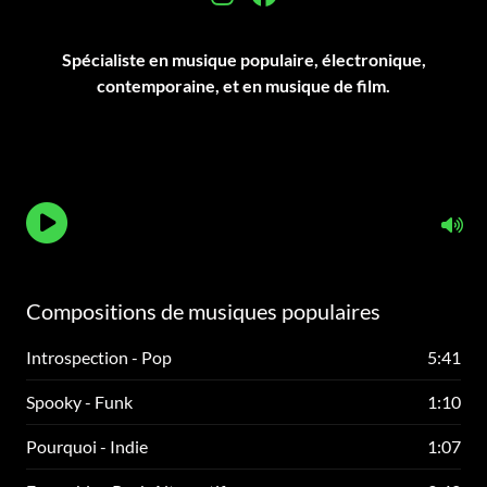
Spécialiste en musique populaire, électronique,
contemporaine, et en musique de film.
Compositions de musiques populaires
Introspection - Pop
5:41
Spooky - Funk
1:10
Pourquoi - Indie
1:07