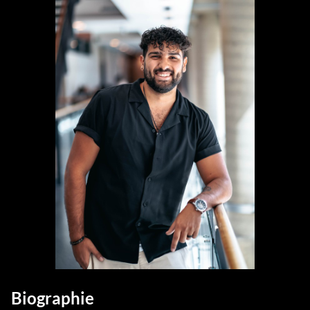
Biographie